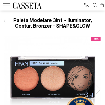
Paleta Modelare 3in1 - Iluminator,
Contur, Bronzer - SHAPE&GLOW
-60%