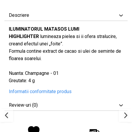
Descriere
ILUMINATORUL MATASOS LUMI
HIGHLIGHTER
lumineaza pielea si ii ofera stralucire,
creand efectul unei „foite”.
Formula contine extract de cacao si ulei de seminte de
floarea soarelui.
Nuanta: Champagne - 01
Greutate: 4 g
Informatii conformitate produs
Review-uri
(0)