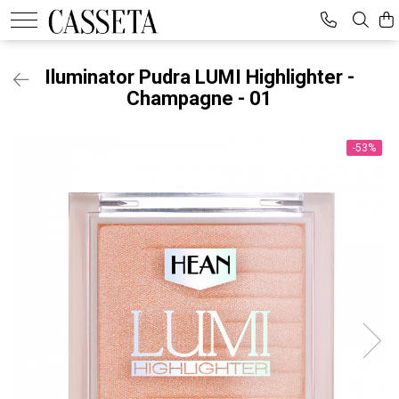
Iluminator Pudra LUMI Highlighter -
Champagne - 01
-53%