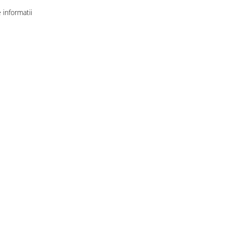
informatii