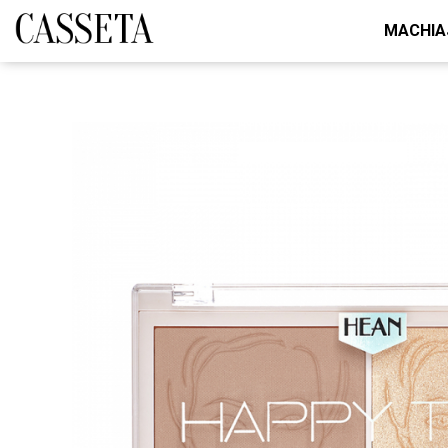
MACHIA