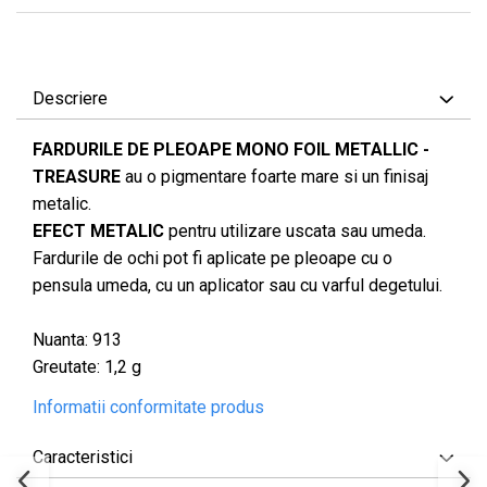
Descriere
FARDURILE DE PLEOAPE MONO FOIL METALLIC -
TREASURE
au o pigmentare foarte mare si un finisaj
metalic.
EFECT METALIC
pentru utilizare uscata sau umeda.
Fardurile de ochi pot fi aplicate pe pleoape cu o
pensula umeda, cu un aplicator sau cu varful degetului.
Nuanta: 913
Greutate: 1,2 g
Informatii conformitate produs
Caracteristici