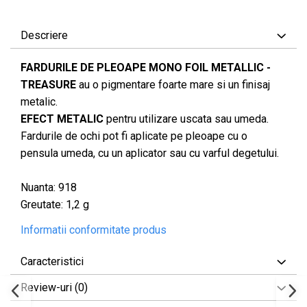
Descriere
FARDURILE DE PLEOAPE MONO FOIL METALLIC -
TREASURE
au o pigmentare foarte mare si un finisaj
metalic.
EFECT METALIC
pentru utilizare uscata sau umeda.
Fardurile de ochi pot fi aplicate pe pleoape cu o
pensula umeda, cu un aplicator sau cu varful degetului.
Nuanta: 918
Greutate: 1,2 g
Informatii conformitate produs
Caracteristici
Review-uri
(0)