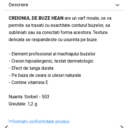
Descriere
CREIONUL DE BUZE HEAN
are un varf moale, ce va
permite sa trasati cu exactitate conturul buzelor, sa
subliniati sau sa corectati forma acestora. Textura
delicata se raspandeste cu usurinta pe buze.
- Element profesional al machiajului buzelor
- Creion hipoalergenic, testat dermatologic
- Efect de lunga durata
- Pe baza de ceara si uleiuri naturale
- Contine vitamina E
Nuanta: Sorbet - 503
Greutate: 1,2 g
Informatii conformitate produs